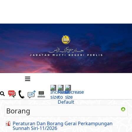
Borang
Peraturan Dan Borang Gerai Perkampungan
Sunnah Siri-11/2026