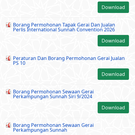
Download
Borang Permohonan Tapak Gerai Dan Jualan
Perlis International Sunnah Convention 2026
Download
Peraturan Dan Borang Permohonan Gerai Jualan
PS 10
Download
Borang Permohonan Sewaan Gerai
Perkampungan Sunnah Siri 9/2024
Download
Borang Permohonan Sewaan Gerai
Perkampungan Sunnah