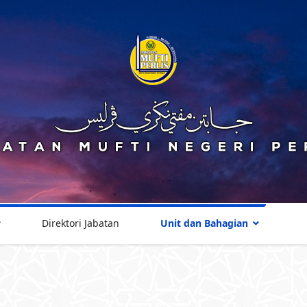
Direktori Jabatan
Unit dan Bahagian