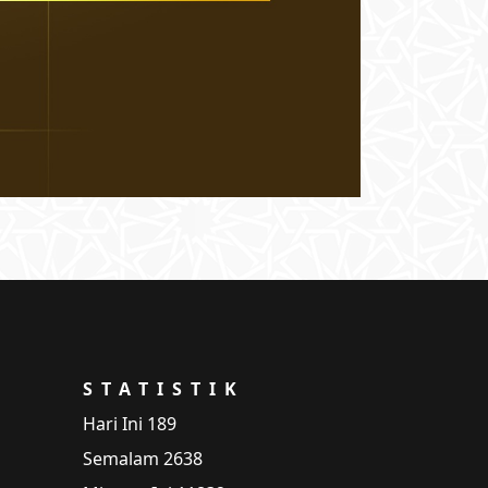
STATISTIK
Hari Ini
189
Semalam
2638