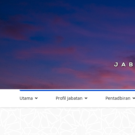
Utama
Profil Jabatan
Pentadbiran