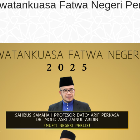
watankuasa Fatwa Negeri Per