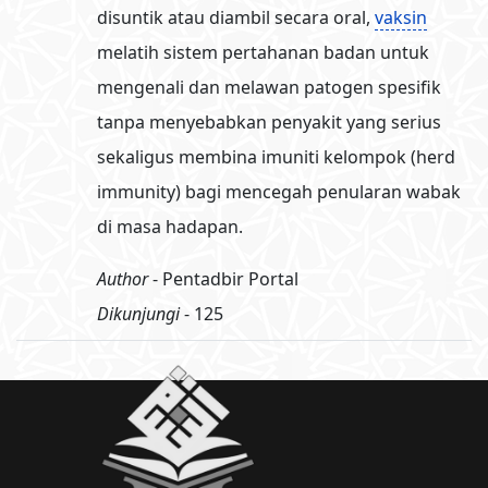
disuntik atau diambil secara oral,
vaksin
melatih sistem pertahanan badan untuk
mengenali dan melawan patogen spesifik
tanpa menyebabkan penyakit yang serius
sekaligus membina imuniti kelompok (herd
immunity) bagi mencegah penularan wabak
di masa hadapan.
Author
- Pentadbir Portal
Dikunjungi
- 125