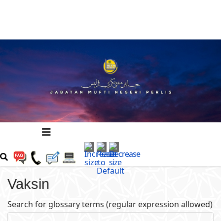
Vaksin
Search for glossary terms (regular expression allowed)