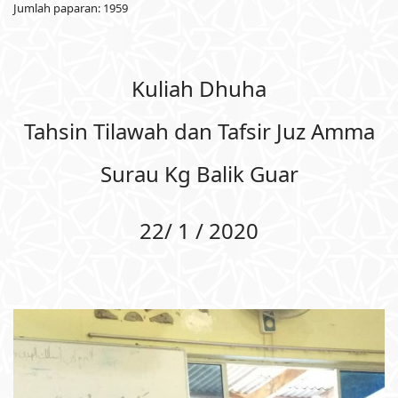
Jumlah paparan: 1959
Kuliah Dhuha
Tahsin Tilawah dan Tafsir Juz Amma
Surau Kg Balik Guar
22/ 1 / 2020