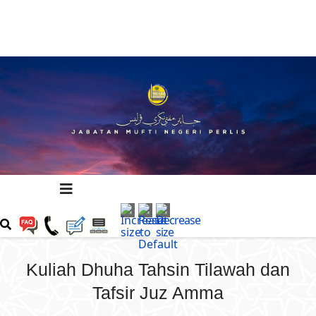
Kuliah Dhuha Tahsin Tilawah dan
Tafsir Juz Amma