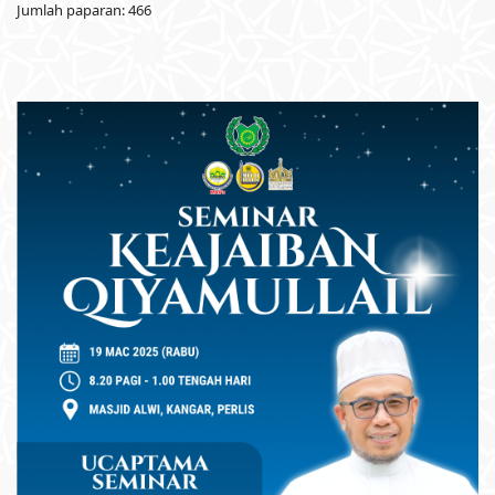
Jumlah paparan: 466