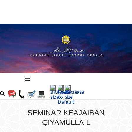
SEMINAR KEAJAIBAN
QIYAMULLAIL