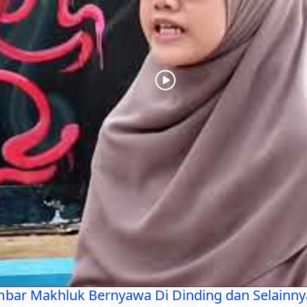
bar Makhluk Bernyawa Di Dinding dan Selainny