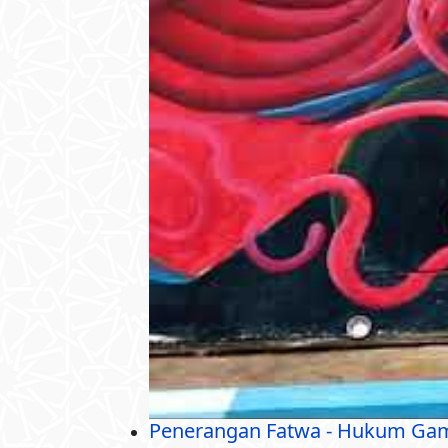
Penerangan Fatwa - Hukum Gam