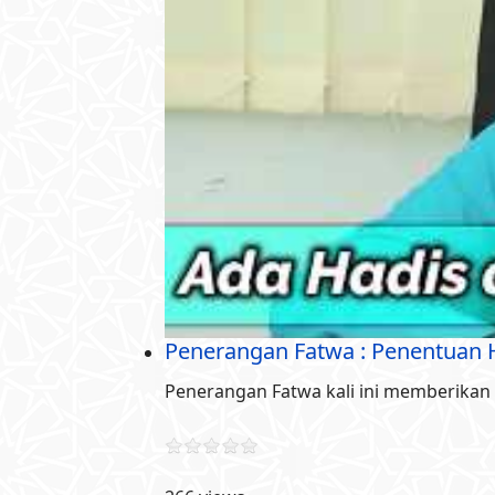
Penerangan Fatwa : Penentuan H
Penerangan Fatwa kali ini memberikan