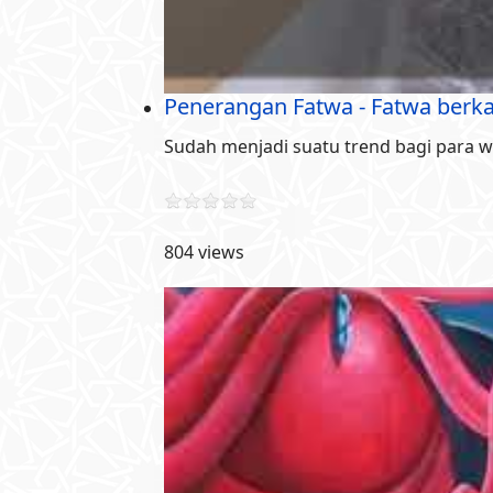
Penerangan Fatwa - Fatwa berk
Sudah menjadi suatu trend bagi para w
804 views