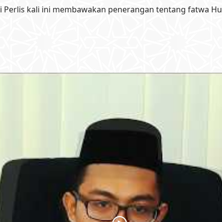
i Perlis kali ini membawakan penerangan tentang fatwa Hu