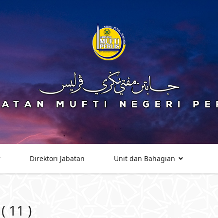
Direktori Jabatan
Unit dan Bahagian
 11 )