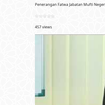
Penerangan Fatwa Jabatan Mufti Neger
457 views