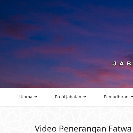
Utama
Profil Jabatan
Pentadbiran
Video Penerangan Fatwa (