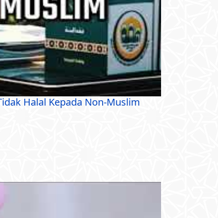
idak Halal Kepada Non-Muslim