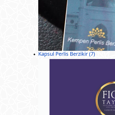
Kapsul Perlis Berzikir (7)