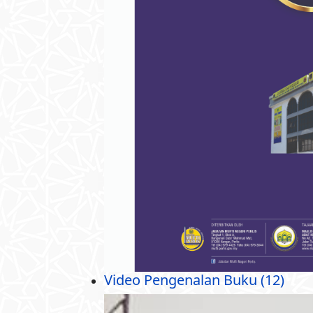
Video Pengenalan Buku (12)