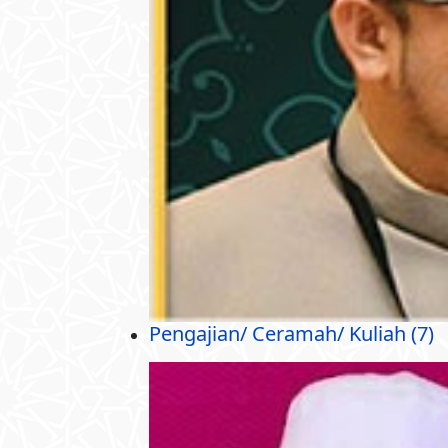
Pengajian/ Ceramah/ Kuliah (7)