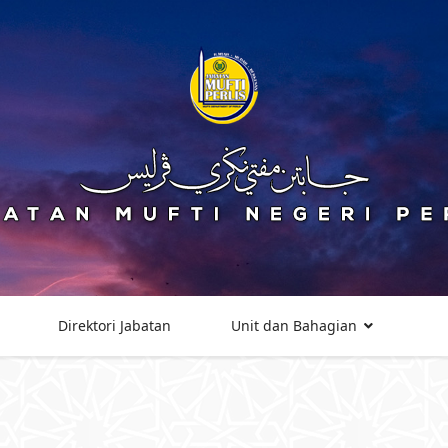
Direktori Jabatan
Unit dan Bahagian