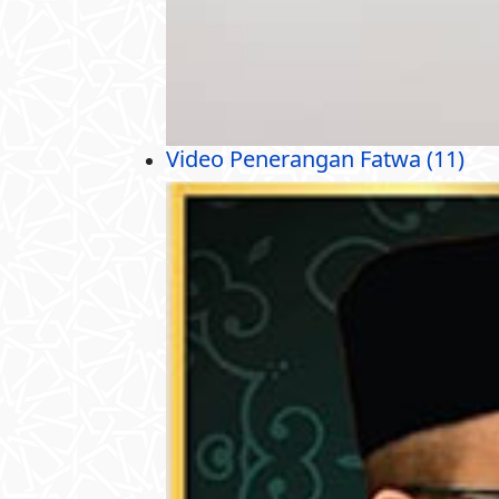
Video Penerangan Fatwa (11)