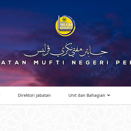
Direktori Jabatan
Unit dan Bahagian