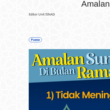
Amalan
Editor Unit ISNAD
Puasa