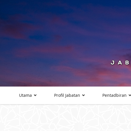
Utama
Profil Jabatan
Pentadbiran