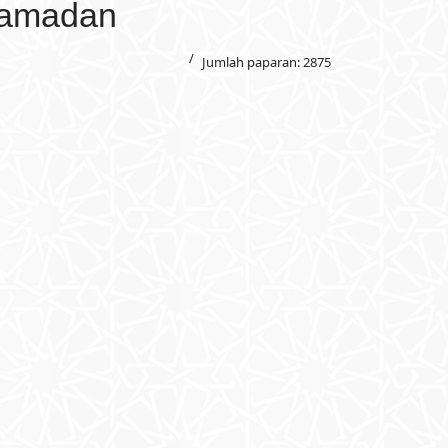
Ramadan
Jumlah paparan: 2875