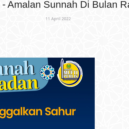
 - Amalan Sunnah Di Bulan 
11 April 2022