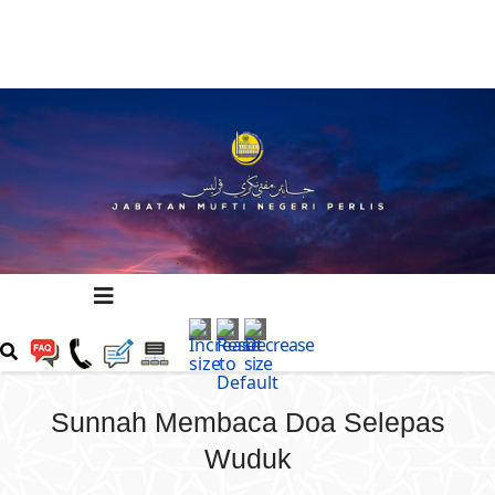
Sunnah Membaca Doa Selepas
Wuduk