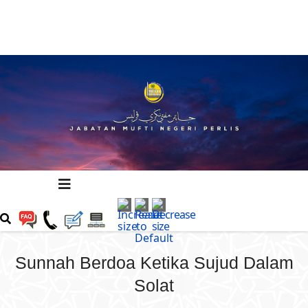
Sunnah Berdoa Ketika Sujud Dalam
Solat