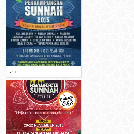
Siri 1