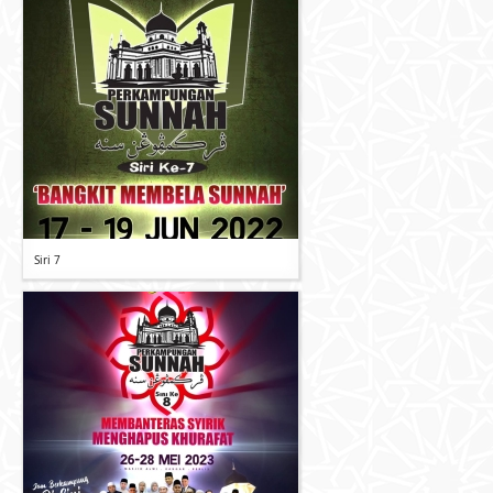
Siri 7