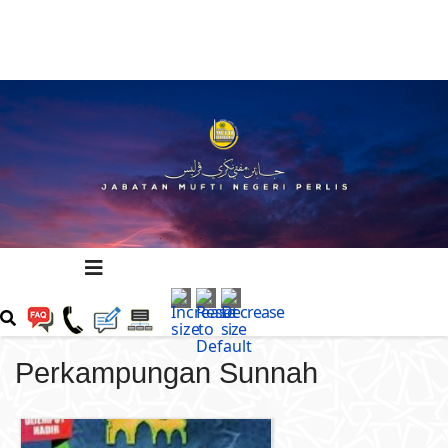
Perkampungan Sunnah