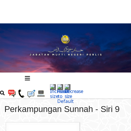
Perkampungan Sunnah - Siri 9