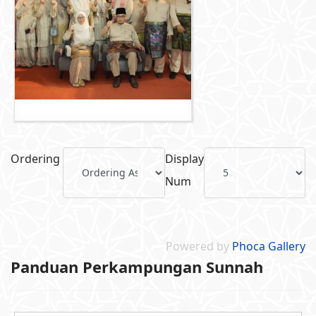
Ordering
Display
Num
Powered by
Phoca Gallery
Panduan Perkampungan Sunnah