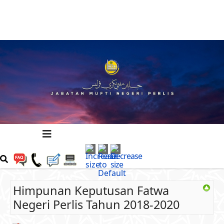
Himpunan Keputusan Fatwa
Negeri Perlis Tahun 2018-2020