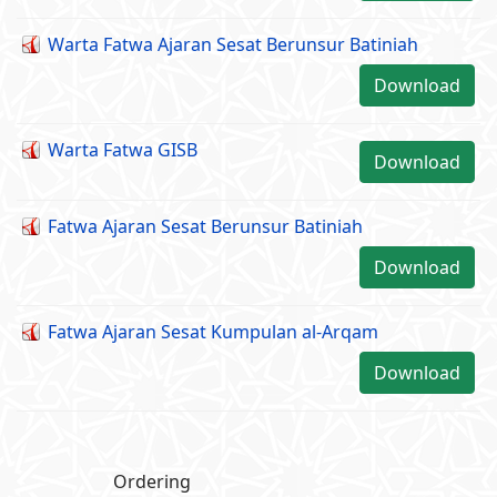
Warta Fatwa Ajaran Sesat Berunsur Batiniah
Download
Warta Fatwa GISB
Download
Fatwa Ajaran Sesat Berunsur Batiniah
Download
Fatwa Ajaran Sesat Kumpulan al-Arqam
Download
Ordering