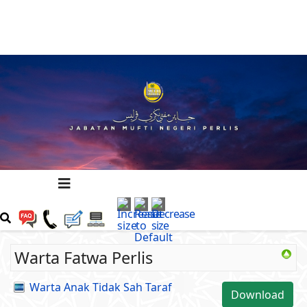
Warta Fatwa Perlis
Warta Anak Tidak Sah Taraf
Download