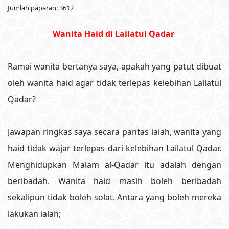
Jumlah paparan: 3612
Wanita Haid di Lailatul Qadar
Ramai wanita bertanya saya, apakah yang patut dibuat
oleh wanita haid agar tidak terlepas kelebihan Lailatul
Qadar?
Jawapan ringkas saya secara pantas ialah, wanita yang
haid tidak wajar terlepas dari kelebihan Lailatul Qadar.
Menghidupkan Malam al-Qadar itu adalah dengan
beribadah. Wanita haid masih boleh beribadah
sekalipun tidak boleh solat. Antara yang boleh mereka
lakukan ialah;