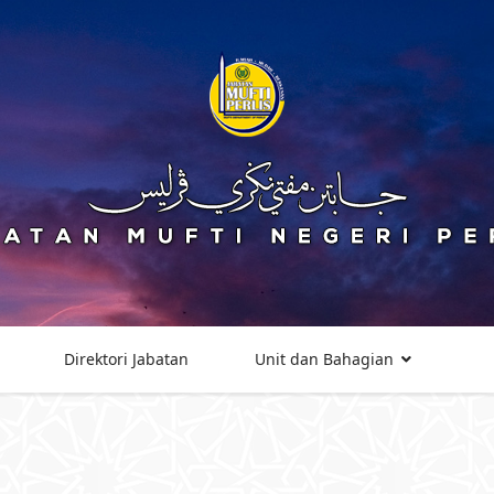
Direktori Jabatan
Unit dan Bahagian