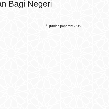
n Bagi Negeri
Jumlah paparan: 2635