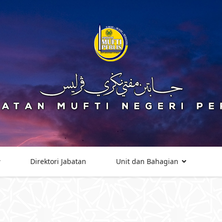
Direktori Jabatan
Unit dan Bahagian