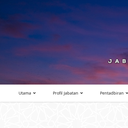
Utama
Profil Jabatan
Pentadbiran