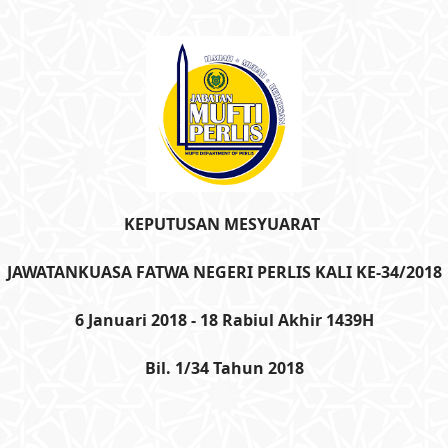
KEPUTUSAN MESYUARAT
JAWATANKUASA FATWA NEGERI PERLIS KALI KE-34/2018
6 Januari 2018 -
18 Rabiul Akhir 1439H
Bil. 1/34 Tahun 2018