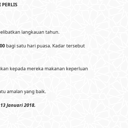
 PERLIS
elibatkan langkauan tahun.
00
bagi satu hari puasa. Kadar tersebut
rikan kepada mereka makanan keperluan
atu amalan yang baik.
13 Januari 2018.