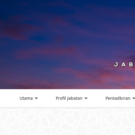
Utama
Profil Jabatan
Pentadbiran