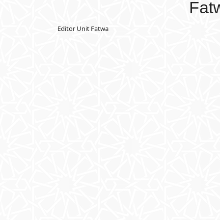
Fat
Editor Unit Fatwa