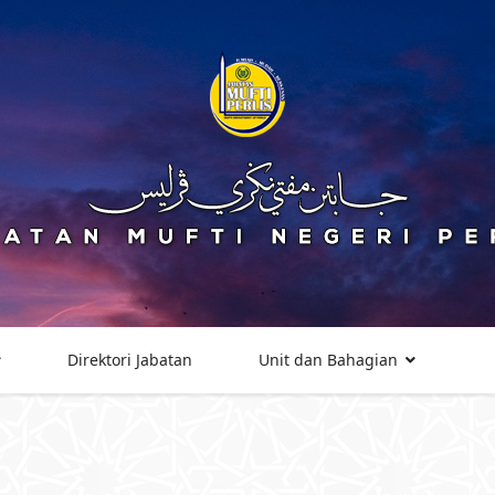
Direktori Jabatan
Unit dan Bahagian