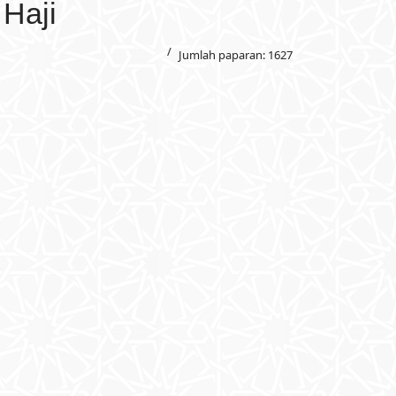
Haji
Jumlah paparan: 1627