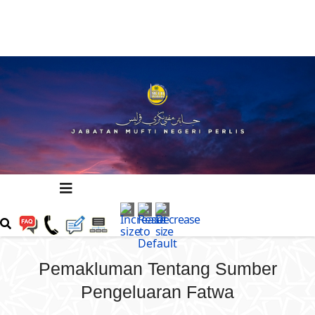
Pemakluman Tentang Sumber
Pengeluaran Fatwa