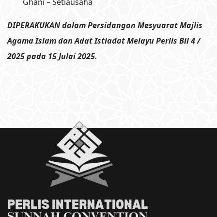
Ghani – Setiausaha
DIPERAKUKAN dalam Persidangan Mesyuarat Majlis
Agama Islam dan Adat Istiadat Melayu Perlis Bil 4 /
2025 pada 15 Julai 2025.