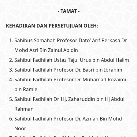
- TAMAT -
KEHADIRAN DAN PERSETUJUAN OLEH:
Sahibus Samahah Profesor Dato’ Arif Perkasa Dr
Mohd Asri Bin Zainul Abidin
Sahibul Fadhilah Ustaz Tajul Urus bin Abdul Halim
Sahibul Fadhilah Profesor Dr. Basri bin Ibrahim
Sahibul Fadhilah Profesor Dr. Muhamad Rozaimi
bin Ramle
Sahibul Fadhilah Dr. Hj. Zaharuddin bin Hj Abdul
Rahman
Sahibul Fadhilah Profesor Dr. Azman Bin Mohd
Noor