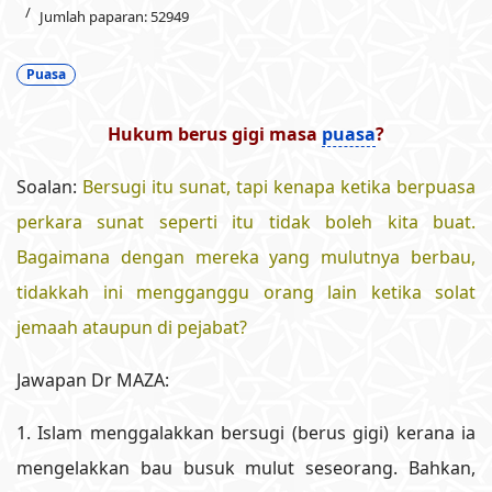
Jumlah paparan: 52949
Puasa
Hukum berus gigi masa
puasa
?
Soalan:
Bersugi itu sunat, tapi kenapa ketika berpuasa
perkara sunat seperti itu tidak boleh kita buat.
Bagaimana dengan mereka yang mulutnya berbau,
tidakkah ini mengganggu orang lain ketika solat
jemaah ataupun di pejabat?
Jawapan Dr MAZA:
1. Islam menggalakkan bersugi (berus gigi) kerana ia
mengelakkan bau busuk mulut seseorang. Bahkan,