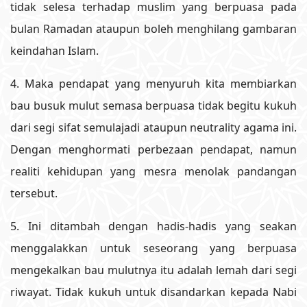
tidak selesa terhadap muslim yang berpuasa pada
bulan Ramadan ataupun boleh menghilang gambaran
keindahan Islam.
4. Maka pendapat yang menyuruh kita membiarkan
bau busuk mulut semasa berpuasa tidak begitu kukuh
dari segi sifat semulajadi ataupun neutrality agama ini.
Dengan menghormati perbezaan pendapat, namun
realiti kehidupan yang mesra menolak pandangan
tersebut.
5. Ini ditambah dengan hadis-hadis yang seakan
menggalakkan untuk seseorang yang berpuasa
mengekalkan bau mulutnya itu adalah lemah dari segi
riwayat. Tidak kukuh untuk disandarkan kepada Nabi