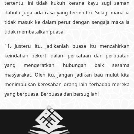
tertentu, ini tidak kukuh kerana kayu sugi zaman
dahulu juga ada rasa yang tersendiri. Selagi mana ia
tidak masuk ke dalam perut dengan sengaja maka ia
tidak membatalkan puasa.
11. Justeru itu, jadikanlah puasa itu menzahirkan
keindahan pekerti dalam perkataan dan perbuatan
yang mengeratkan hubungan baik sesama
masyarakat. Oleh itu, jangan jadikan bau mulut kita
menimbulkan keresahan orang lain terhadap mereka
yang berpuasa. Berpuasa dan bersugilah!