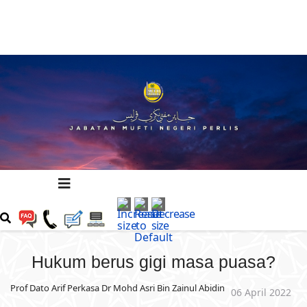
Hukum berus gigi masa puasa?
Prof Dato Arif Perkasa Dr Mohd Asri Bin Zainul Abidin
06 April 2022