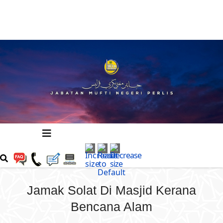
Jamak Solat Di Masjid Kerana
Bencana Alam