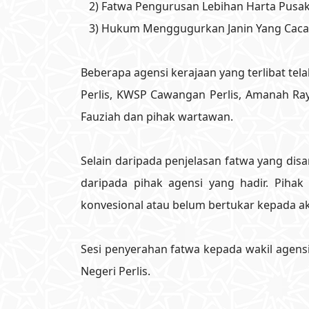
2) Fatwa Pengurusan Lebihan Harta Pusa
3) Hukum Menggugurkan Janin Yang Caca
Beberapa agensi kerajaan yang terlibat tela
Perlis, KWSP Cawangan Perlis, Amanah Ray
Fauziah dan pihak wartawan.
Selain daripada penjelasan fatwa yang di
daripada pihak agensi yang hadir. Pi
konvesional atau belum bertukar kepada ak
Sesi penyerahan fatwa kepada wakil agensi 
Negeri Perlis.