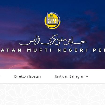
Direktori Jabatan
Unit dan Bahagian