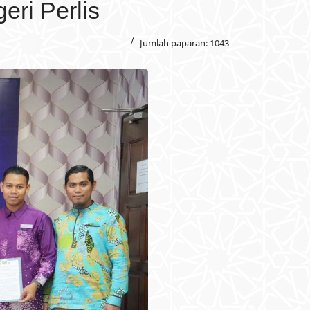
ri Perlis
Jumlah paparan: 1043