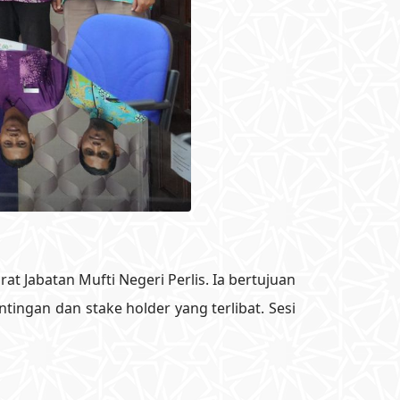
at Jabatan Mufti Negeri Perlis. Ia bertujuan
tingan dan stake holder yang terlibat. Sesi