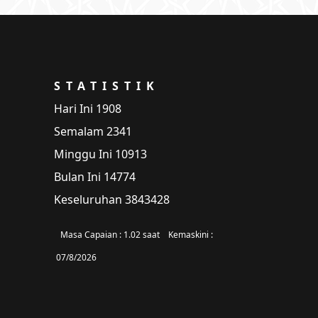
STATISTIK
Hari Ini
1908
Semalam
2341
Minggu Ini
10913
Bulan Ini
14774
Keseluruhan
3843428
Masa Capaian :
1.02 saat
Kemaskini :
07/8/2026