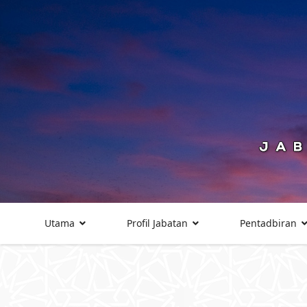
Utama
Profil Jabatan
Pentadbiran