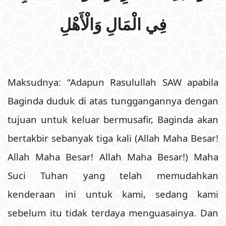
فِي الْمَالِ وَالْأَهْلِ
Maksudnya: “Adapun Rasulullah SAW apabila
Baginda duduk di atas tunggangannya dengan
tujuan untuk keluar bermusafir, Baginda akan
bertakbir sebanyak tiga kali (Allah Maha Besar!
Allah Maha Besar! Allah Maha Besar!) Maha
Suci Tuhan yang telah memudahkan
kenderaan ini untuk kami, sedang kami
sebelum itu tidak terdaya menguasainya. Dan