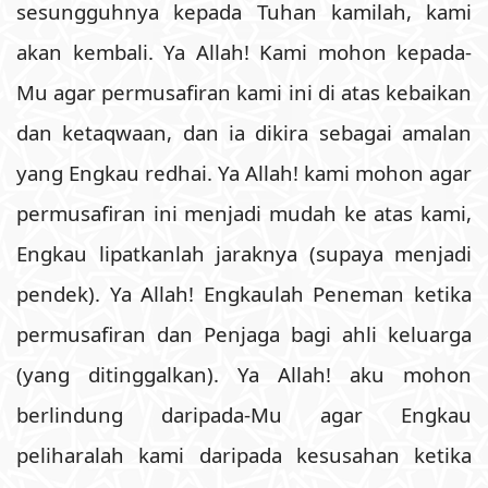
sesungguhnya kepada Tuhan kamilah, kami
akan kembali. Ya Allah! Kami mohon kepada-
Mu agar permusafiran kami ini di atas kebaikan
dan ketaqwaan, dan ia dikira sebagai amalan
yang Engkau redhai. Ya Allah! kami mohon agar
permusafiran ini menjadi mudah ke atas kami,
Engkau lipatkanlah jaraknya (supaya menjadi
pendek). Ya Allah! Engkaulah Peneman ketika
permusafiran dan Penjaga bagi ahli keluarga
(yang ditinggalkan). Ya Allah! aku mohon
berlindung daripada-Mu agar Engkau
peliharalah kami daripada kesusahan ketika