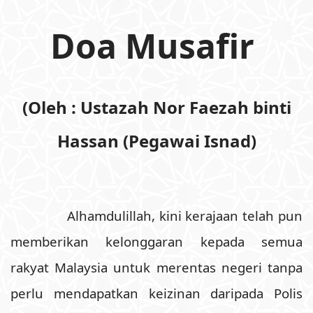
Doa Musafir
(Oleh :
Ustazah Nor Faezah binti
Hassan
(Pegawai Isnad)
Alhamdulillah, kini kerajaan telah pun
memberikan kelonggaran kepada semua
rakyat Malaysia untuk merentas negeri tanpa
perlu mendapatkan keizinan daripada Polis