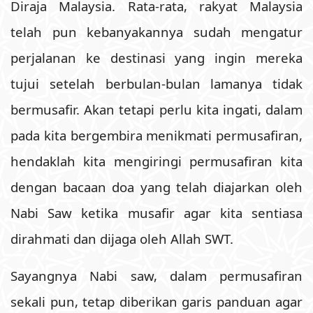
Diraja Malaysia. Rata-rata, rakyat Malaysia
telah pun kebanyakannya sudah mengatur
perjalanan ke destinasi yang ingin mereka
tujui setelah berbulan-bulan lamanya tidak
bermusafir. Akan tetapi perlu kita ingati, dalam
pada kita bergembira menikmati permusafiran,
hendaklah kita mengiringi permusafiran kita
dengan bacaan doa yang telah diajarkan oleh
Nabi Saw ketika musafir agar kita sentiasa
dirahmati dan dijaga oleh Allah SWT.
Sayangnya Nabi saw, dalam permusafiran
sekali pun, tetap diberikan garis panduan agar