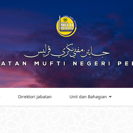
Direktori Jabatan
Unit dan Bahagian