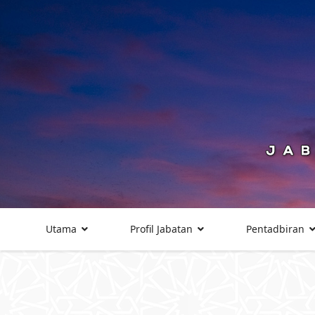
Utama
Profil Jabatan
Pentadbiran