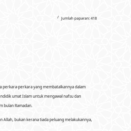
Jumlah paparan: 418
a perkara-perkara yang membatalkannya dalam
mendidik umat Islam untuk mengawal nafsu dan
am bulan Ramadan.
n Allah, bukan kerana tiada peluang melakukannya,