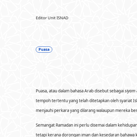
Editor Unit ISNAD
Puasa
Puasa, atau dalam bahasa Arab disebut sebagai
siyam
tempoh tertentu yang telah ditetapkan oleh syariat 
menjauhi perkara yang dilarang walaupun mereka ber
Semangat Ramadan ini perlu disemai dalam kehidupan 
tetapi kerana dorongan iman dan kesedaran bahawa k