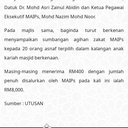
Datuk Dr. Mohd Asri Zainul Abidin dan Ketua Pegawai
Eksekutif MAIPs, Mohd Nazim Mohd Noor.
Pada majlis sama, baginda turut berkenan
menyampaikan sumbangan agihan zakat MAIPs
kepada 20 orang asnaf terpilih dalam kalangan anak
kariah masjid berkenaan.
Masing-masing menerima RM400 dengan jumlah
penuh disalurkan oleh MAIPs pada kali ini ialah
RM8,000.
Sumber : UTUSAN