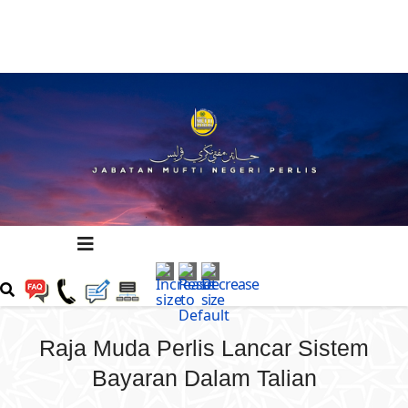
Raja Muda Perlis Lancar Sistem
Bayaran Dalam Talian