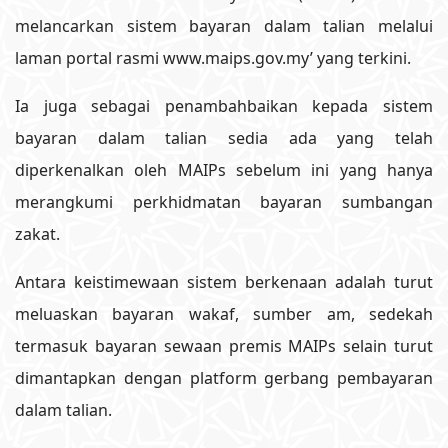
melancarkan sistem bayaran dalam talian melalui
laman portal rasmi www.maips.gov.my’ yang terkini.
Ia juga sebagai penambahbaikan kepada sistem
bayaran dalam talian sedia ada yang telah
diperkenalkan oleh MAIPs sebelum ini yang hanya
merangkumi perkhidmatan bayaran sumbangan
zakat.
Antara keistimewaan sistem berkenaan adalah turut
meluaskan bayaran wakaf, sumber am, sedekah
termasuk bayaran sewaan premis MAIPs selain turut
dimantapkan dengan platform gerbang pembayaran
dalam talian.