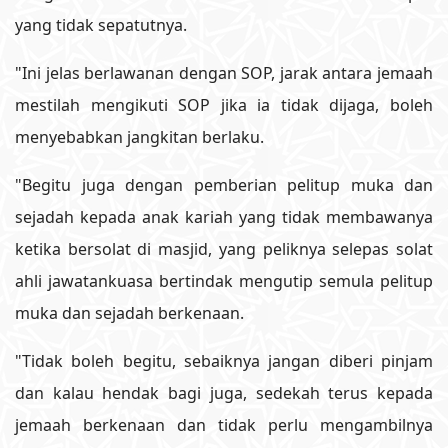
yang tidak sepatutnya.
"Ini jelas berlawanan dengan SOP, jarak antara jemaah
mestilah mengikuti SOP jika ia tidak dijaga, boleh
menyebabkan jangkitan berlaku.
"Begitu juga dengan pemberian pelitup muka dan
sejadah kepada anak kariah yang tidak membawanya
ketika bersolat di masjid, yang peliknya selepas solat
ahli jawatankuasa bertindak mengutip semula pelitup
muka dan sejadah berkenaan.
"Tidak boleh begitu, sebaiknya jangan diberi pinjam
dan kalau hendak bagi juga, sedekah terus kepada
jemaah berkenaan dan tidak perlu mengambilnya