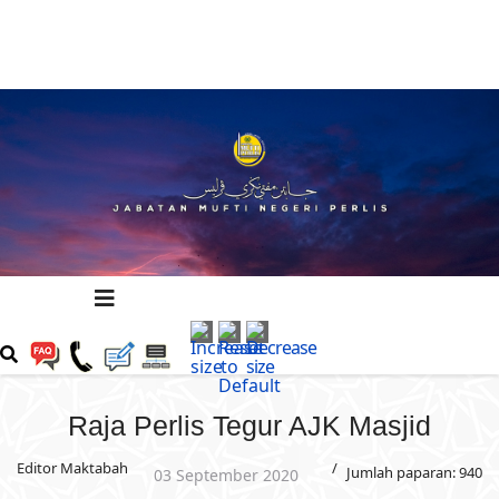
Raja Perlis Tegur AJK Masjid
Editor Maktabah
Jumlah paparan: 940
03 September 2020