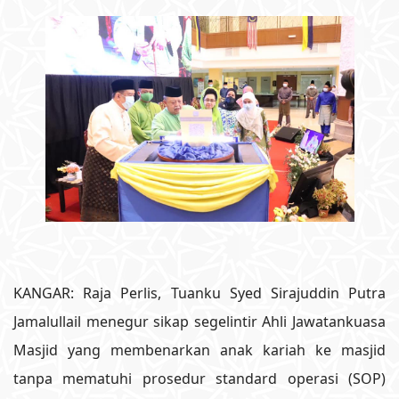
KANGAR: Raja Perlis, Tuanku Syed Sirajuddin Putra
Jamalullail menegur sikap segelintir Ahli Jawatankuasa
Masjid yang membenarkan anak kariah ke masjid
tanpa mematuhi prosedur standard operasi (SOP)