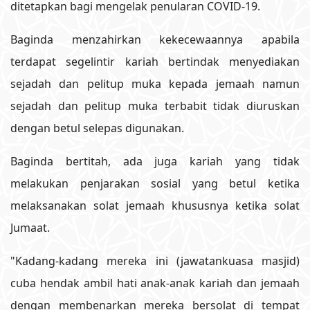
ditetapkan bagi mengelak penularan COVID-19.
Baginda menzahirkan kekecewaannya apabila
terdapat segelintir kariah bertindak menyediakan
sejadah dan pelitup muka kepada jemaah namun
sejadah dan pelitup muka terbabit tidak diuruskan
dengan betul selepas digunakan.
Baginda bertitah, ada juga kariah yang tidak
melakukan penjarakan sosial yang betul ketika
melaksanakan solat jemaah khususnya ketika solat
Jumaat.
"Kadang-kadang mereka ini (jawatankuasa masjid)
cuba hendak ambil hati anak-anak kariah dan jemaah
dengan membenarkan mereka bersolat di tempat