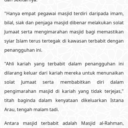
"Hanya empat pegawai masjid terdiri daripada imam,
bilal, siak dan penjaga masjid dibenar melakukan solat
Jumaat serta mengimarahan masjid bagi memastikan
syiar Islam terus tertegak di kawasan terbabit dengan
penangguhan ini.
"Ahli kariah yang terbabit dalam penangguhan ini
dilarang keluar dari kariah mereka untuk menunaikan
solat Jumaat serta membabitkan diri dalam
pengimarahan masjid di kariah yang tidak terjejas,"
titah baginda dalam kenyataan dikeluarkan Istana
Arau, tengah malam tadi.
Antara masjid terbabit adalah Masjid al-Rahman,