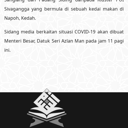
Sivagangga yang bermula di sebuah kedai makan di
Napoh, Kedah.
Sidang media berkaitan situasi COVID-19 akan dibuat
Menteri Besar, Datuk Seri Azlan Man pada jam 11 pagi
ini.