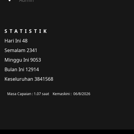
Admin
STATISTIK
Hari Ini
48
Semalam
2341
Minggu Ini
9053
Bulan Ini
12914
Keseluruhan
3841568
Masa Capaian :
1.07 saat
Kemaskini :
06/8/2026