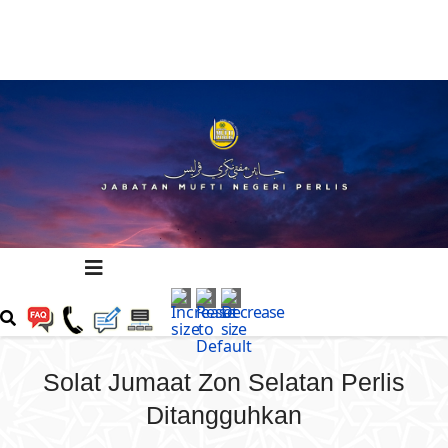
Solat Jumaat Zon Selatan Perlis
Ditangguhkan