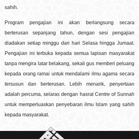
sahih.
Program pengajian ini akan berlangsung secara
berterusan sepanjang tahun, dengan sesi pengajian
diadakan setiap minggu dari hari Selasa hingga Jumaat.
Pengajian ini terbuka kepada semua lapisan masyarakat
tanpa mengira latar belakang, sekali gus memberi peluang
kepada orang ramai untuk mendalami ilmu agama secara
tersusun dan berterusan. Lebih menarik, penyertaan
adalah percuma, selaras dengan hasrat Centre of Sunnah
untuk memperluaskan penyebaran ilmu Islam yang sahih
kepada masyarakat.