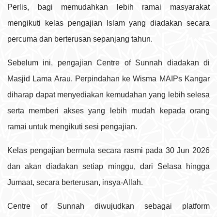
Perlis, bagi memudahkan lebih ramai masyarakat
mengikuti kelas pengajian Islam yang diadakan secara
percuma dan berterusan sepanjang tahun.
Sebelum ini, pengajian Centre of Sunnah diadakan di
Masjid Lama Arau. Perpindahan ke Wisma MAIPs Kangar
diharap dapat menyediakan kemudahan yang lebih selesa
serta memberi akses yang lebih mudah kepada orang
ramai untuk mengikuti sesi pengajian.
Kelas pengajian bermula secara rasmi pada 30 Jun 2026
dan akan diadakan setiap minggu, dari Selasa hingga
Jumaat, secara berterusan, insya-Allah.
Centre of Sunnah diwujudkan sebagai platform