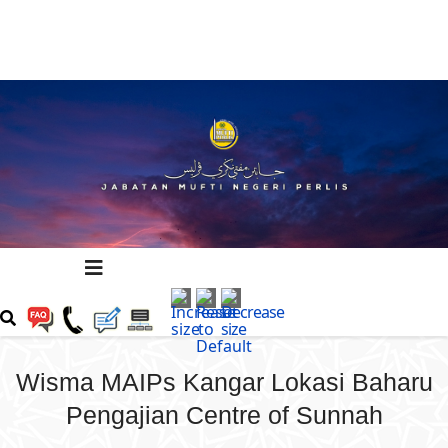
Wisma MAIPs Kangar Lokasi Baharu
Pengajian Centre of Sunnah