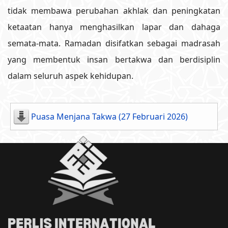
tidak membawa perubahan akhlak dan peningkatan
ketaatan hanya menghasilkan lapar dan dahaga
semata-mata. Ramadan disifatkan sebagai madrasah
yang membentuk insan bertakwa dan berdisiplin
dalam seluruh aspek kehidupan.
Puasa Menjana Takwa (27 Februari 2026)