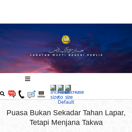
Puasa Bukan Sekadar Tahan Lapar,
Tetapi Menjana Takwa