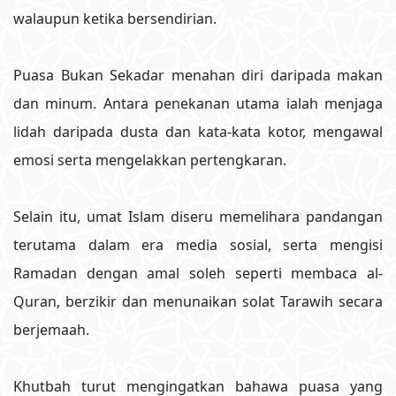
walaupun ketika bersendirian.
Puasa Bukan Sekadar menahan diri daripada makan
dan minum. Antara penekanan utama ialah menjaga
lidah daripada dusta dan kata-kata kotor, mengawal
emosi serta mengelakkan pertengkaran.
Selain itu, umat Islam diseru memelihara pandangan
terutama dalam era media sosial, serta mengisi
Ramadan dengan amal soleh seperti membaca al-
Quran, berzikir dan menunaikan solat Tarawih secara
berjemaah.
Khutbah turut mengingatkan bahawa puasa yang