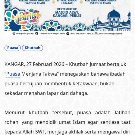
Puasa
Khutbah
KANGAR, 27 Februari 2026 – Khutbah Jumaat bertajuk
“
Puasa
Menjana Takwa” menegaskan bahawa ibadah
puasa bertujuan membentuk ketakwaan, bukan
sekadar menahan lapar dan dahaga.
Menurut khutbah tersebut, puasa adalah latihan
rohani yang mendidik umat Islam agar sentiasa taat
kepada Allah SWT, menjaga akhlak serta mengawal diri