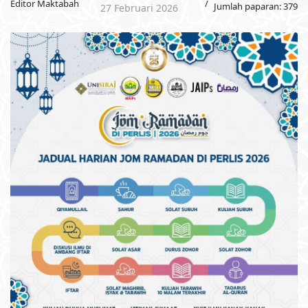
Editor Maktabah
Jumlah paparan: 379
27 Februari 2026