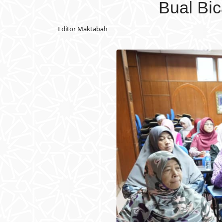
Bual Bic
Editor Maktabah