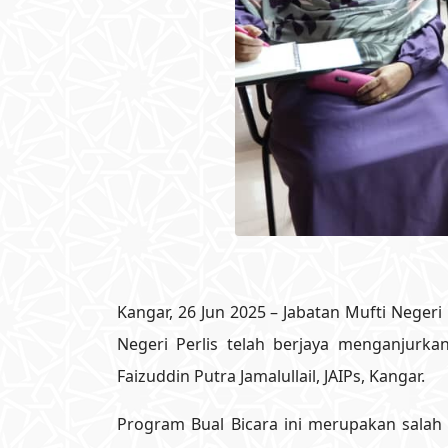
Kangar, 26 Jun 2025 – Jabatan Mufti Negeri
Negeri Perlis telah berjaya menganjurk
Faizuddin Putra Jamalullail, JAIPs, Kangar.
Program Bual Bicara ini merupakan sala