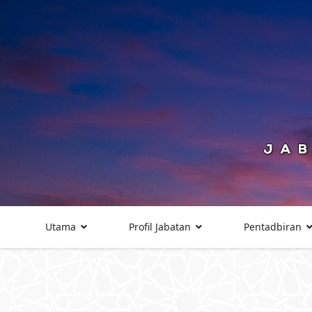
Utama
Profil Jabatan
Pentadbiran