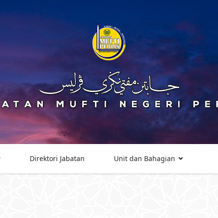
Direktori Jabatan
Unit dan Bahagian