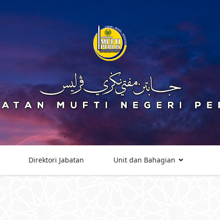
Direktori Jabatan
Unit dan Bahagian